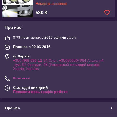
Немає в наявності
580
₴
Про нас
97% позитивних з 2616 відгуків за рік
Працює з 02.03.2016
м. Харків
+380 (98) 626-12-34 Олег; +380500804884 Анатолий;
-вул. 92 бригади, 46 (Роганський житловий масив),
Харків, Україна
Контакти
Сьогодні вихідний
Показати весь графік роботи
Про нас