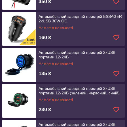
350
₴
Автомобільний зарядний пристрій ESSAGER
2хUSB 30W QC
Немає в наявності
160
₴
Автомобільний зарядний пристрій 2хUSB
портами 12-24В
Немає в наявності
135
₴
Автомобільний зарядний пристрій 2хUSB
портами 12-24В (зелений, червоний, синій)
Немає в наявності
230
₴
Автомобільний зарядний пристрій 2хUSB