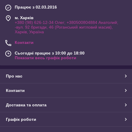
Працює з 02.03.2016
м. Харків
+380 (98) 626-12-34 Олег; +380500804884 Анатолий;
-вул. 92 бригади, 46 (Роганський житловий масив),
Харків, Україна
Контакти
Сьогодні працює з 10:00 до 18:00
Показати весь графік роботи
Про нас
Контакти
Доставка та оплата
Графік роботи