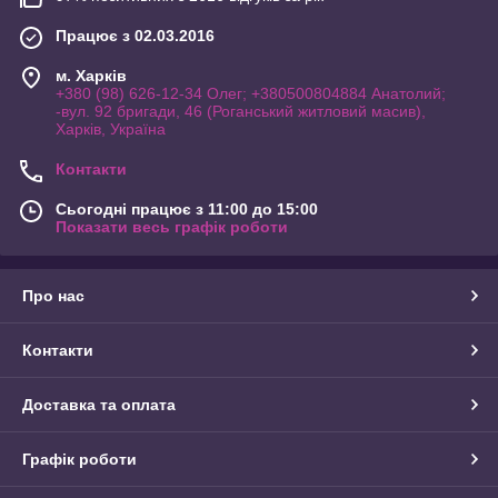
Працює з 02.03.2016
м. Харків
+380 (98) 626-12-34 Олег; +380500804884 Анатолий;
-вул. 92 бригади, 46 (Роганський житловий масив),
Харків, Україна
Контакти
Сьогодні працює з 11:00 до 15:00
Показати весь графік роботи
Про нас
Контакти
Доставка та оплата
Графік роботи