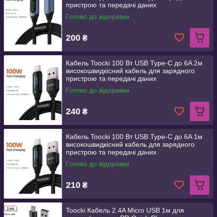
пристрою та передачі даних
Готово до відправки
200
₴
Кабель Toocki 100 Вт USB Type-C до 6A 2м
високошвидкісний кабель для зарядного
пристрою та передачі даних
Готово до відправки
240
₴
Кабель Toocki 100 Вт USB Type-C до 6A 1м
високошвидкісний кабель для зарядного
пристрою та передачі даних
Готово до відправки
210
₴
Toocki Кабель 2.4A Micro USB 1м для