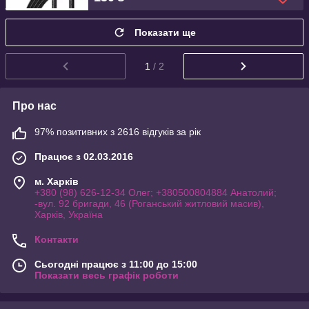
Показати ще
1
/ 2
Про нас
97% позитивних з 2616 відгуків за рік
Працює з 02.03.2016
м. Харків
+380 (98) 626-12-34 Олег; +380500804884 Анатолий;
-вул. 92 бригади, 46 (Роганський житловий масив),
Харків, Україна
Контакти
Сьогодні працює з 11:00 до 15:00
Показати весь графік роботи