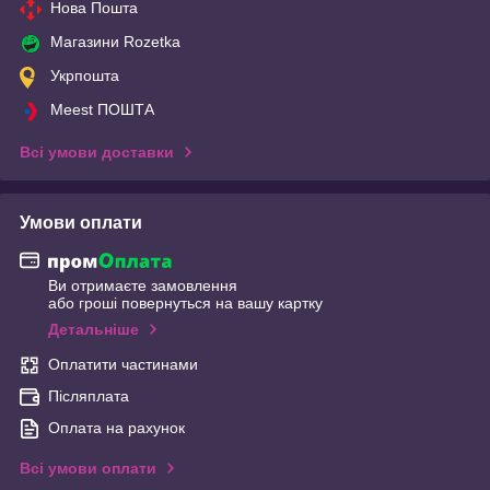
Нова Пошта
Магазини Rozetka
Укрпошта
Meest ПОШТА
Всі умови доставки
Умови оплати
Ви отримаєте замовлення
або гроші повернуться на вашу картку
Детальніше
Оплатити частинами
Післяплата
Оплата на рахунок
Всі умови оплати