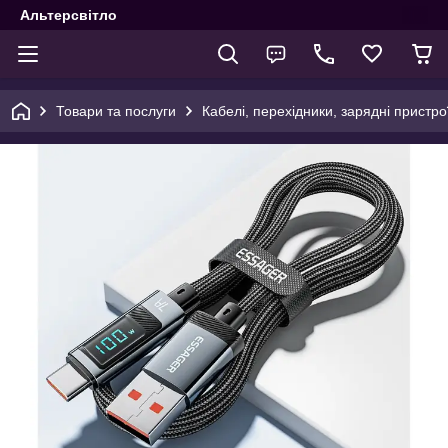
Альтерсвітло
Товари та послуги
Кабелі, перехідники, зарядні пристро