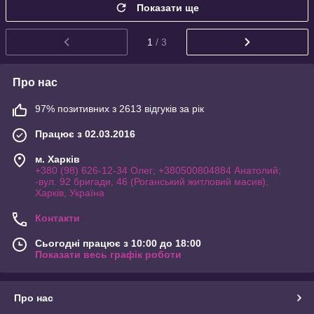
Показати ще
1
/ 3
Про нас
97% позитивних з 2613 відгуків за рік
Працює з 02.03.2016
м. Харків
+380 (98) 626-12-34 Олег; +380500804884 Анатолий;
-вул. 92 бригади, 46 (Роганський житловий масив),
Харків, Україна
Контакти
Сьогодні працює з 10:00 до 18:00
Показати весь графік роботи
Про нас