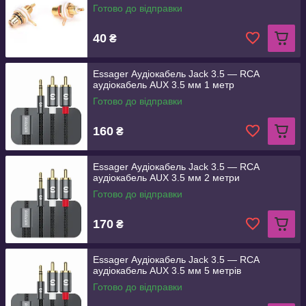
Готово до відправки
40
₴
Essager Аудіокабель Jack 3.5 — RCA
аудіокабель AUX 3.5 мм 1 метр
Готово до відправки
160
₴
Essager Аудіокабель Jack 3.5 — RCA
аудіокабель AUX 3.5 мм 2 метри
Готово до відправки
170
₴
Essager Аудіокабель Jack 3.5 — RCA
аудіокабель AUX 3.5 мм 5 метрів
Готово до відправки