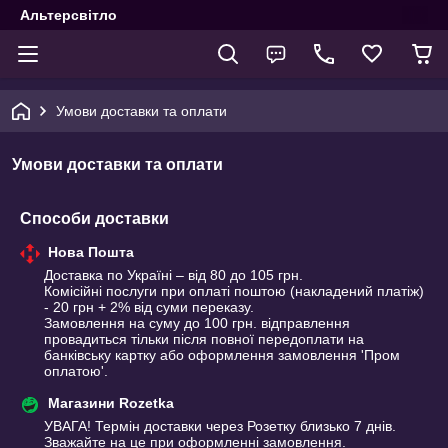
Альтерсвітло
Умови доставки та оплати
Умови доставки та оплати
Способи доставки
Нова Пошта
Доставка по Україні – від 80 до 105 грн.

Комісійні послуги при оплаті поштою (накладений платіж) 
- 20 грн + 2% від суми переказу.

Замовлення на суму до 100 грн. відправлення 
провадиться тільки після повної передоплати на 
банківську картку або оформлення замовлення 'Пром 
оплатою'.
Магазини Rozetka
УВАГА! Термін доставки через Розетку близько 7 днів. 
Зважайте на це при оформленні замовлення.