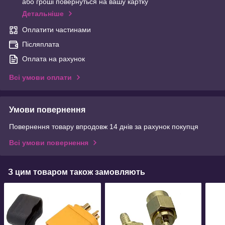
або гроші повернуться на вашу картку
Детальніше
Оплатити частинами
Післяплата
Оплата на рахунок
Всі умови оплати
Умови повернення
Повернення товару впродовж 14 днів за рахунок покупця
Всі умови повернення
З цим товаром також замовляють