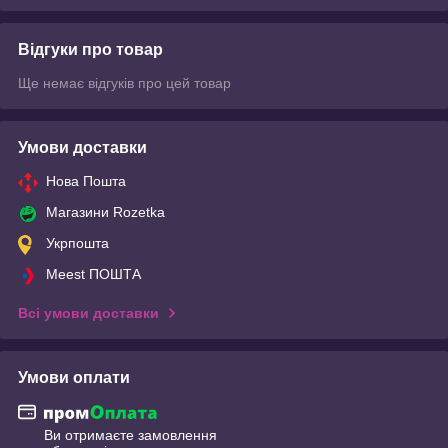
Відгуки про товар
Ще немає відгуків про цей товар
Умови доставки
Нова Пошта
Магазини Rozetka
Укрпошта
Meest ПОШТА
Всі умови доставки
Умови оплати
Ви отримаєте замовлення