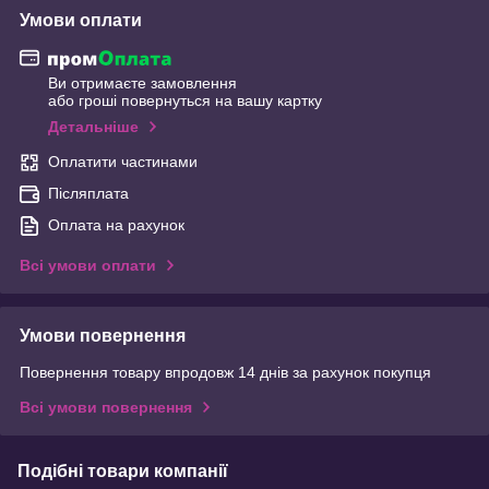
Умови оплати
Ви отримаєте замовлення
або гроші повернуться на вашу картку
Детальніше
Оплатити частинами
Післяплата
Оплата на рахунок
Всі умови оплати
Умови повернення
Повернення товару впродовж 14 днів за рахунок покупця
Всі умови повернення
Подібні товари компанії