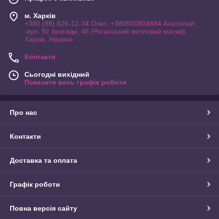
м. Харків
+380 (98) 626-12-34 Олег; +380500804884 Анатолий;
-вул. 92 бригади, 46 (Роганський житловий масив),
Харків, Україна
Контакти
Сьогодні вихідний
Показати весь графік роботи
Про нас
Контакти
Доставка та оплата
Графік роботи
Повна версія сайту