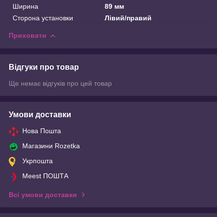
Ширина
89 мм
Сторона установки
Лівий/правий
Приховати
Відгуки про товар
Ще немає відгуків про цей товар
Умови доставки
Нова Пошта
Магазини Rozetka
Укрпошта
Meest ПОШТА
Всі умови доставки