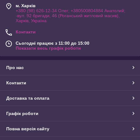
м. Харків
+380 (98) 626-12-34 Олег; +380500804884 Анатолий;
-вул. 92 бригади, 46 (Роганський житловий масив),
Харків, Україна
Контакти
Сьогодні працює з 11:00 до 15:00
Показати весь графік роботи
Про нас
Контакти
Доставка та оплата
Графік роботи
Повна версія сайту