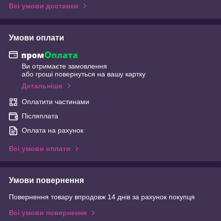
Всі умови доставки
Умови оплати
Ви отримаєте замовлення
або гроші повернуться на вашу картку
Детальніше
Оплатити частинами
Післяплата
Оплата на рахунок
Всі умови оплати
Умови повернення
Повернення товару впродовж 14 днів за рахунок покупця
Всі умови повернення