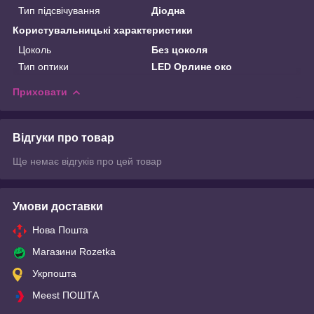
Тип підсвічування
Діодна
Користувальницькі характеристики
Цоколь
Без цоколя
Тип оптики
LED Орлине око
Приховати
Відгуки про товар
Ще немає відгуків про цей товар
Умови доставки
Нова Пошта
Магазини Rozetka
Укрпошта
Meest ПОШТА