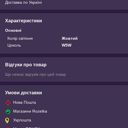
Доставка по Україні
Характеристики
Основні
Колір світіння
Жовтий
Цоколь
W5W
Відгуки про товар
Ще немає відгуків про цей товар
Умови доставки
Нова Пошта
Магазини Rozetka
Укрпошта