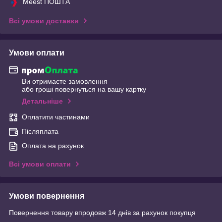
Meest ПОШТА
Всі умови доставки
Умови оплати
Ви отримаєте замовлення
або гроші повернуться на вашу картку
Детальніше
Оплатити частинами
Післяплата
Оплата на рахунок
Всі умови оплати
Умови повернення
Повернення товару впродовж 14 днів за рахунок покупця