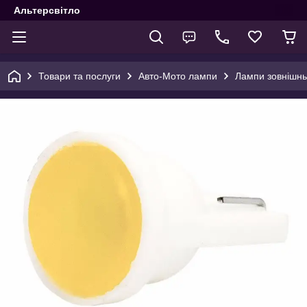
Альтерсвітло
Товари та послуги
Авто-Мото лампи
Лампи зовнішнь