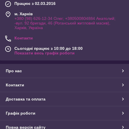
Працює з 02.03.2016
м. Харків
+380 (98) 626-12-34 Олег; +380500804884 Анатолий;
-вул. 92 бригади, 46 (Роганський житловий масив),
Харків, Україна
Контакти
Сьогодні працює з 10:00 до 18:00
Показати весь графік роботи
Про нас
Контакти
Доставка та оплата
Графік роботи
Повна версія сайту