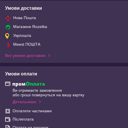
Умови доставки
Нова Пошта
Магазини Rozetka
Укрпошта
Meest ПОШТА
Всі умови доставки
Умови оплати
Ви отримаєте замовлення
або гроші повернуться на вашу картку
Детальніше
Оплатити частинами
Післяплата
Оплата на рахунок