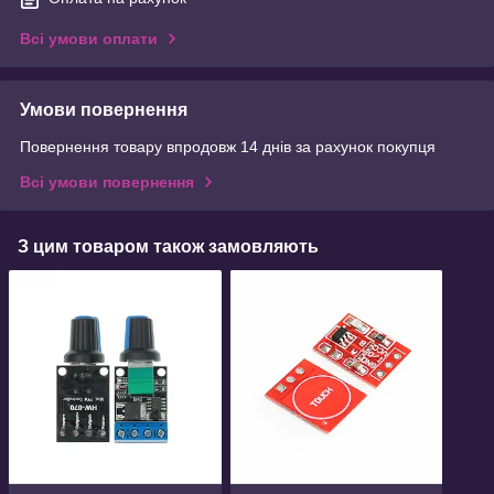
Всі умови оплати
Умови повернення
Повернення товару впродовж 14 днів за рахунок покупця
Всі умови повернення
З цим товаром також замовляють