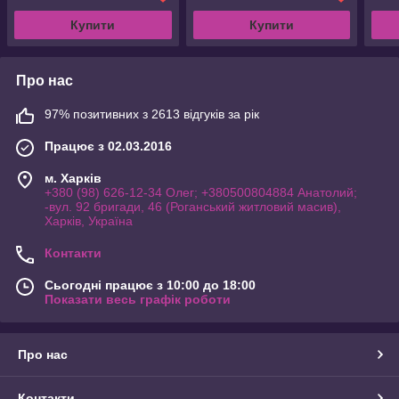
DC5
Купити
Купити
Про нас
97% позитивних з 2613 відгуків за рік
Працює з 02.03.2016
м. Харків
+380 (98) 626-12-34 Олег; +380500804884 Анатолий;
-вул. 92 бригади, 46 (Роганський житловий масив),
Харків, Україна
Контакти
Сьогодні працює з 10:00 до 18:00
Показати весь графік роботи
Про нас
Контакти