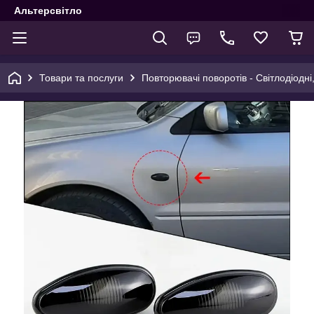
Альтерсвітло
Товари та послуги
Повторювачі поворотів - Світлодіодні,