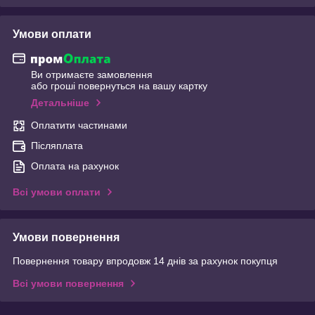
Умови оплати
Ви отримаєте замовлення
або гроші повернуться на вашу картку
Детальніше
Оплатити частинами
Післяплата
Оплата на рахунок
Всі умови оплати
Умови повернення
Повернення товару впродовж 14 днів за рахунок покупця
Всі умови повернення