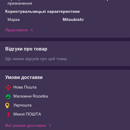
призначення
Користувальницькі характеристики
Марка
Mitsubishi
Приховати
Відгуки про товар
Ще немає відгуків про цей товар
Умови доставки
Нова Пошта
Магазини Rozetka
Укрпошта
Meest ПОШТА
Всі умови доставки