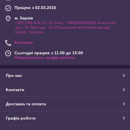
Працює з 02.03.2016
м. Харків
+380 (98) 626-12-34 Олег; +380500804884 Анатолий;
-вул. 92 бригади, 46 (Роганський житловий масив),
Харків, Україна
Контакти
Сьогодні працює з 11:00 до 15:00
Показати весь графік роботи
Про нас
Контакти
Доставка та оплата
Графік роботи