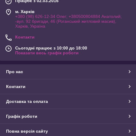
Працює з 02.03.2016
м. Харків
+380 (98) 626-12-34 Олег; +380500804884 Анатолий;
-вул. 92 бригади, 46 (Роганський житловий масив),
Харків, Україна
Контакти
Сьогодні працює з 10:00 до 18:00
Показати весь графік роботи
Про нас
Контакти
Доставка та оплата
Графік роботи
Повна версія сайту