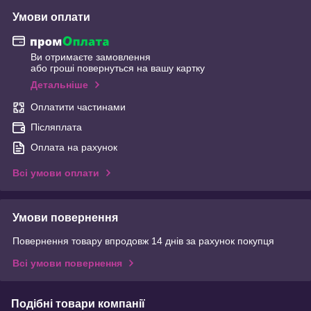
Умови оплати
Ви отримаєте замовлення
або гроші повернуться на вашу картку
Детальніше
Оплатити частинами
Післяплата
Оплата на рахунок
Всі умови оплати
Умови повернення
Повернення товару впродовж 14 днів за рахунок покупця
Всі умови повернення
Подібні товари компанії