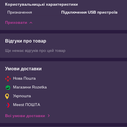
Користувальницькі характеристики
Призначення
Підключення USB пристроїв
Приховати
Відгуки про товар
Ще немає відгуків про цей товар
Умови доставки
Нова Пошта
Магазини Rozetka
Укрпошта
Meest ПОШТА
Всі умови доставки