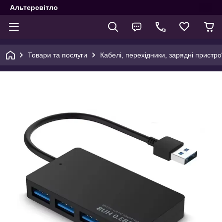
Альтерсвітло
Товари та послуги
Кабелі, перехідники, зарядні пристро