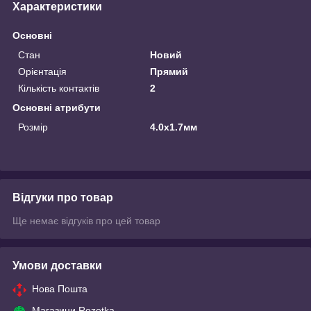
Характеристики
Основні
Стан
Новий
Орієнтація
Прямий
Кількість контактів
2
Основні атрибути
Розмір
4.0х1.7мм
Відгуки про товар
Ще немає відгуків про цей товар
Умови доставки
Нова Пошта
Магазини Rozetka