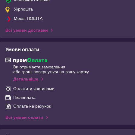
Укрпошта
Meest ПОШТА
Всі умови доставки
Умови оплати
Ви отримаєте замовлення
або гроші повернуться на вашу картку
Детальніше
Оплатити частинами
Післяплата
Оплата на рахунок
Всі умови оплати