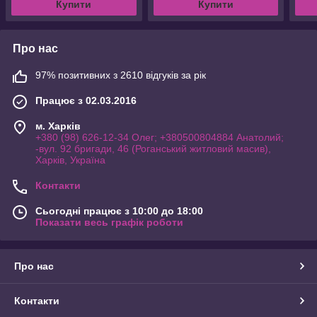
Купити
Купити
Про нас
97% позитивних з 2610 відгуків за рік
Працює з 02.03.2016
м. Харків
+380 (98) 626-12-34 Олег; +380500804884 Анатолий;
-вул. 92 бригади, 46 (Роганський житловий масив),
Харків, Україна
Контакти
Сьогодні працює з 10:00 до 18:00
Показати весь графік роботи
Про нас
Контакти