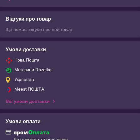
Відгуки про товар
Ще немає відгуків про цей товар
Умови доставки
Нова Пошта
Магазини Rozetka
Укрпошта
Meest ПОШТА
Всі умови доставки
Умови оплати
Ви отримаєте замовлення