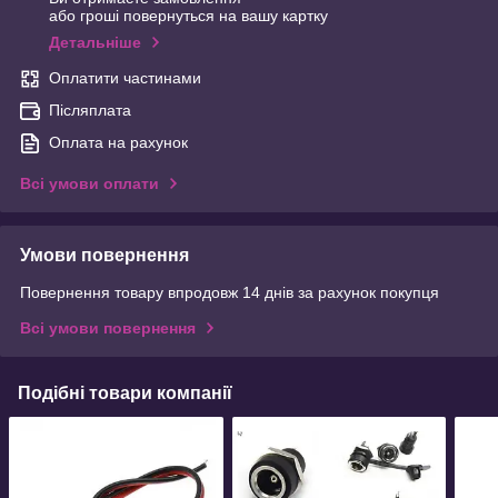
або гроші повернуться на вашу картку
Детальніше
Оплатити частинами
Післяплата
Оплата на рахунок
Всі умови оплати
Умови повернення
Повернення товару впродовж 14 днів за рахунок покупця
Всі умови повернення
Подібні товари компанії