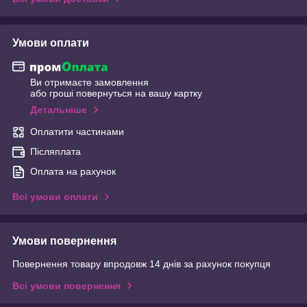
Умови оплати
Ви отримаєте замовлення
або гроші повернуться на вашу картку
Детальніше
Оплатити частинами
Післяплата
Оплата на рахунок
Всі умови оплати
Умови повернення
Повернення товару впродовж 14 днів за рахунок покупця
Всі умови повернення