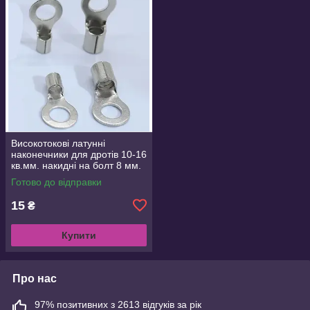
Високотокові латунні
наконечники для дротів 10-16
кв.мм. накидні на болт 8 мм.
Готово до відправки
15
₴
Купити
Про нас
97% позитивних з 2613 відгуків за рік