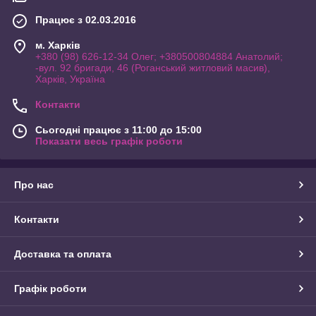
Працює з 02.03.2016
м. Харків
+380 (98) 626-12-34 Олег; +380500804884 Анатолий;
-вул. 92 бригади, 46 (Роганський житловий масив),
Харків, Україна
Контакти
Сьогодні працює з 11:00 до 15:00
Показати весь графік роботи
Про нас
Контакти
Доставка та оплата
Графік роботи