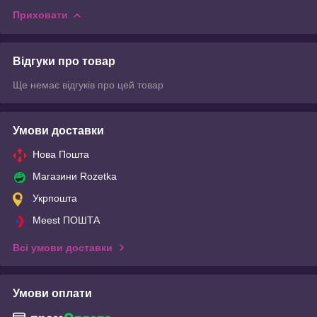
Приховати
Відгуки про товар
Ще немає відгуків про цей товар
Умови доставки
Нова Пошта
Магазини Rozetka
Укрпошта
Meest ПОШТА
Всі умови доставки
Умови оплати