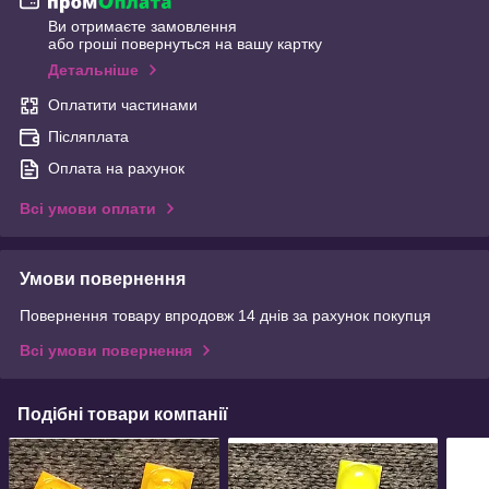
Ви отримаєте замовлення
або гроші повернуться на вашу картку
Детальніше
Оплатити частинами
Післяплата
Оплата на рахунок
Всі умови оплати
Умови повернення
Повернення товару впродовж 14 днів за рахунок покупця
Всі умови повернення
Подібні товари компанії