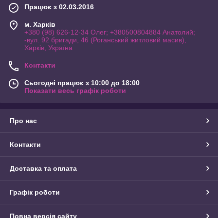
Працює з 02.03.2016
м. Харків
+380 (98) 626-12-34 Олег; +380500804884 Анатолий;
-вул. 92 бригади, 46 (Роганський житловий масив),
Харків, Україна
Контакти
Сьогодні працює з 10:00 до 18:00
Показати весь графік роботи
Про нас
Контакти
Доставка та оплата
Графік роботи
Повна версія сайту