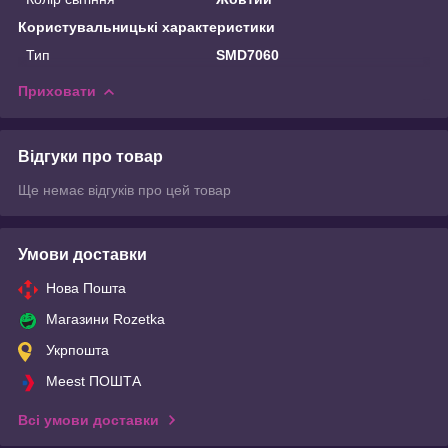
Користувальницькі характеристики
Тип
SMD7060
Приховати
Відгуки про товар
Ще немає відгуків про цей товар
Умови доставки
Нова Пошта
Магазини Rozetka
Укрпошта
Meest ПОШТА
Всі умови доставки