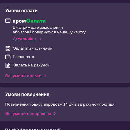
Умови оплати
Ви отримаєте замовлення
або гроші повернуться на вашу картку
Детальніше
Оплатити частинами
Післяплата
Оплата на рахунок
Всі умови оплати
Умови повернення
Повернення товару впродовж 14 днів за рахунок покупця
Всі умови повернення