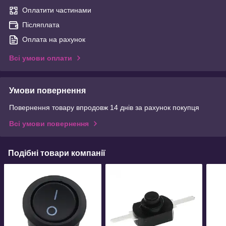
Оплатити частинами
Післяплата
Оплата на рахунок
Всі умови оплати
Умови повернення
Повернення товару впродовж 14 днів за рахунок покупця
Всі умови повернення
Подібні товари компанії