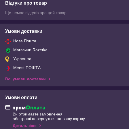
Відгуки про товар
Ще немає відгуків про цей товар
Умови доставки
Нова Пошта
Магазини Rozetka
Укрпошта
Meest ПОШТА
Всі умови доставки
Умови оплати
Ви отримаєте замовлення
або гроші повернуться на вашу картку
Детальніше