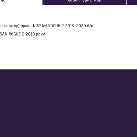
мортизатор) права NISSAN ROGUE 2 2013-2020 б/в
SSAN ROGUE 2 2019 року