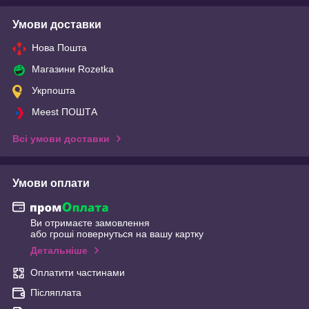
Умови доставки
Нова Пошта
Магазини Rozetka
Укрпошта
Meest ПОШТА
Всі умови доставки
Умови оплати
Ви отримаєте замовлення
або гроші повернуться на вашу картку
Детальніше
Оплатити частинами
Післяплата