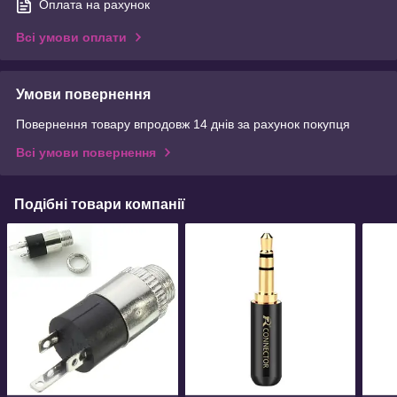
Оплата на рахунок
Всі умови оплати
Умови повернення
Повернення товару впродовж 14 днів за рахунок покупця
Всі умови повернення
Подібні товари компанії