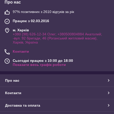
Про нас
97% позитивних з 2610 відгуків за рік
Працює з 02.03.2016
м. Харків
+380 (98) 626-12-34 Олег; +380500804884 Анатолий;
-вул. 92 бригади, 46 (Роганський житловий масив),
Харків, Україна
Контакти
Сьогодні працює з 10:00 до 18:00
Показати весь графік роботи
Про нас
Контакти
Доставка та оплата