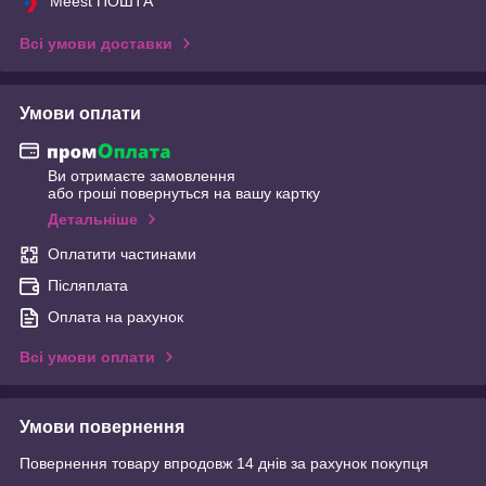
Meest ПОШТА
Всі умови доставки
Умови оплати
Ви отримаєте замовлення
або гроші повернуться на вашу картку
Детальніше
Оплатити частинами
Післяплата
Оплата на рахунок
Всі умови оплати
Умови повернення
Повернення товару впродовж 14 днів за рахунок покупця