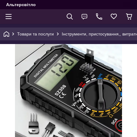
Альтерсвітло
Товари та послуги
Інструменти, пристосування,, витрат