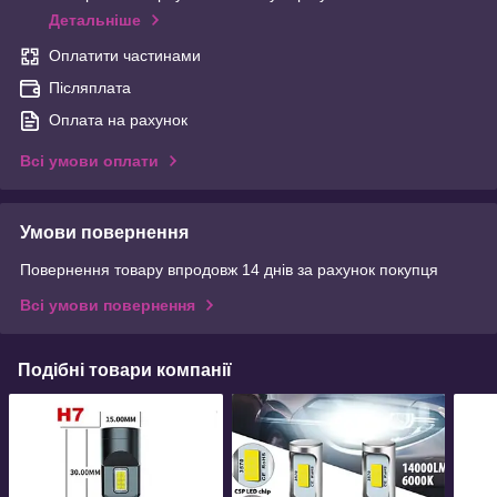
Детальніше
Оплатити частинами
Післяплата
Оплата на рахунок
Всі умови оплати
Умови повернення
Повернення товару впродовж 14 днів за рахунок покупця
Всі умови повернення
Подібні товари компанії