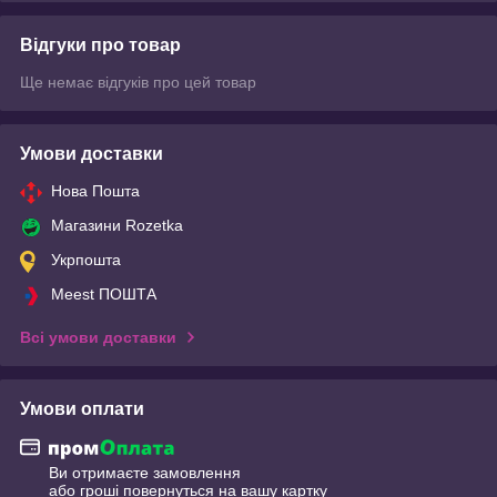
Відгуки про товар
Ще немає відгуків про цей товар
Умови доставки
Нова Пошта
Магазини Rozetka
Укрпошта
Meest ПОШТА
Всі умови доставки
Умови оплати
Ви отримаєте замовлення
або гроші повернуться на вашу картку