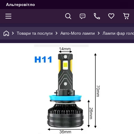
Альтерсвітло
Товари та послуги
Авто-Мото лампи
Лампи фар голо