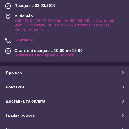
Працює з 02.03.2016
м. Харків
+380 (98) 626-12-34 Олег; +380500804884 Анатолий;
-вул. 92 бригади, 46 (Роганський житловий масив),
Харків, Україна
Контакти
Сьогодні працює з 10:00 до 18:00
Показати весь графік роботи
Про нас
Контакти
Доставка та оплата
Графік роботи