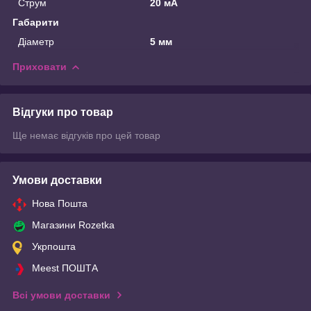
Струм
20 мА
Габарити
Діаметр
5 мм
Приховати
Відгуки про товар
Ще немає відгуків про цей товар
Умови доставки
Нова Пошта
Магазини Rozetka
Укрпошта
Meest ПОШТА
Всі умови доставки