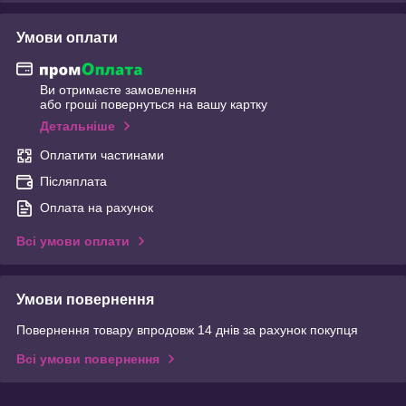
Умови оплати
Ви отримаєте замовлення
або гроші повернуться на вашу картку
Детальніше
Оплатити частинами
Післяплата
Оплата на рахунок
Всі умови оплати
Умови повернення
Повернення товару впродовж 14 днів за рахунок покупця
Всі умови повернення