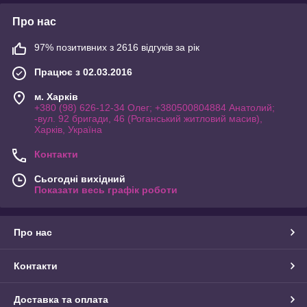
Про нас
97% позитивних з 2616 відгуків за рік
Працює з 02.03.2016
м. Харків
+380 (98) 626-12-34 Олег; +380500804884 Анатолий;
-вул. 92 бригади, 46 (Роганський житловий масив),
Харків, Україна
Контакти
Сьогодні вихідний
Показати весь графік роботи
Про нас
Контакти
Доставка та оплата