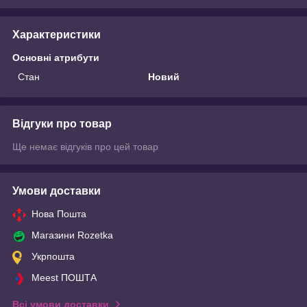
Характеристики
Основні атрибути
Стан
Новий
Відгуки про товар
Ще немає відгуків про цей товар
Умови доставки
Нова Пошта
Магазини Rozetka
Укрпошта
Meest ПОШТА
Всі умови доставки