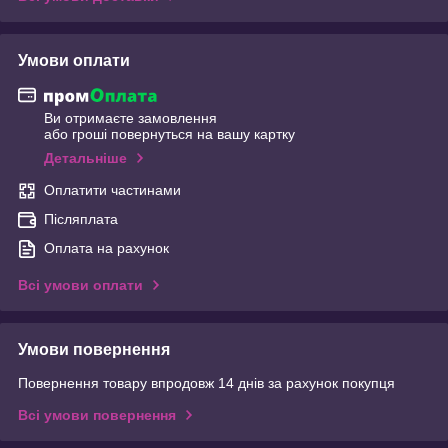
Умови оплати
Ви отримаєте замовлення
або гроші повернуться на вашу картку
Детальніше
Оплатити частинами
Післяплата
Оплата на рахунок
Всі умови оплати
Умови повернення
Повернення товару впродовж 14 днів за рахунок покупця
Всі умови повернення