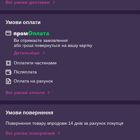
Всі умови доставки
Умови оплати
Ви отримаєте замовлення
або гроші повернуться на вашу картку
Детальніше
Оплатити частинами
Післяплата
Оплата на рахунок
Всі умови оплати
Умови повернення
Повернення товару впродовж 14 днів за рахунок покупця
Всі умови повернення