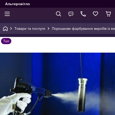
Альтерсвітло
Товари та послуги
Порошкове фарбування виробів із м
Топ