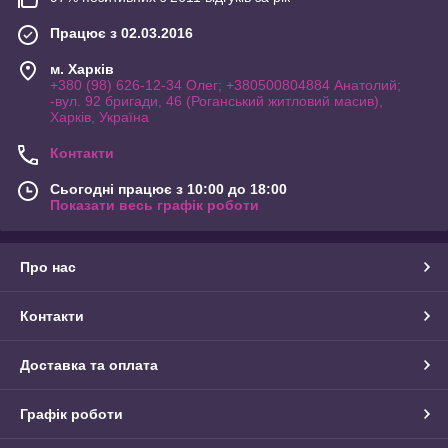
Працює з 02.03.2016
м. Харків
+380 (98) 626-12-34 Олег; +380500804884 Анатолий;
-вул. 92 бригади, 46 (Роганський житловий масив),
Харків, Україна
Контакти
Сьогодні працює з 10:00 до 18:00
Показати весь графік роботи
Про нас
Контакти
Доставка та оплата
Графік роботи