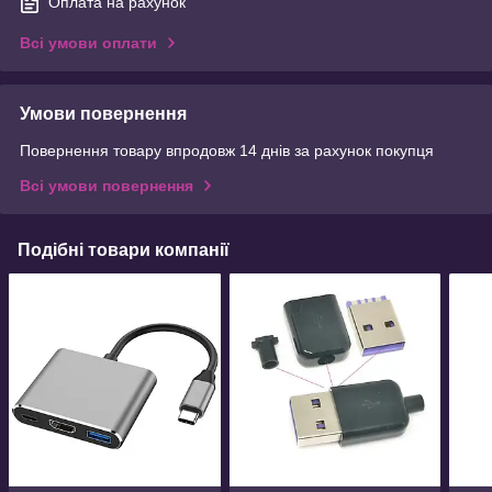
Оплата на рахунок
Всі умови оплати
Умови повернення
Повернення товару впродовж 14 днів за рахунок покупця
Всі умови повернення
Подібні товари компанії