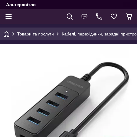
Альтерсвітло
Товари та послуги
Кабелі, перехідники, зарядні пристро