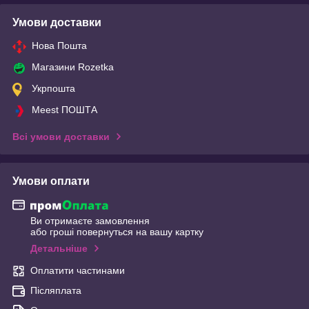
Умови доставки
Нова Пошта
Магазини Rozetka
Укрпошта
Meest ПОШТА
Всі умови доставки
Умови оплати
Ви отримаєте замовлення
або гроші повернуться на вашу картку
Детальніше
Оплатити частинами
Післяплата