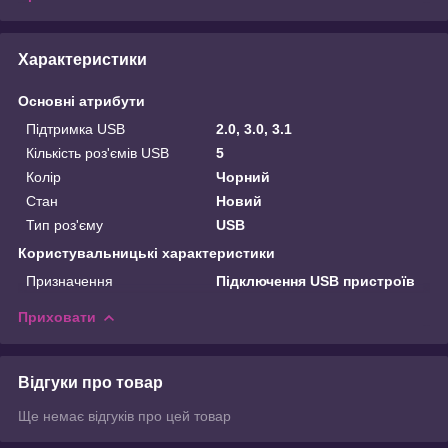
Характеристики
Основні атрибути
Підтримка USB
2.0, 3.0, 3.1
Кількість роз'ємів USB
5
Колір
Чорний
Стан
Новий
Тип роз'єму
USB
Користувальницькі характеристики
Призначення
Підключення USB пристроїв
Приховати
Відгуки про товар
Ще немає відгуків про цей товар