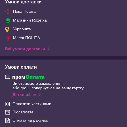
Умови доставки
Нова Пошта
Магазини Rozetka
Укрпошта
Meest ПОШТА
Всі умови доставки
Умови оплати
Ви отримаєте замовлення
або гроші повернуться на вашу картку
Детальніше
Оплатити частинами
Післяплата
Оплата на рахунок