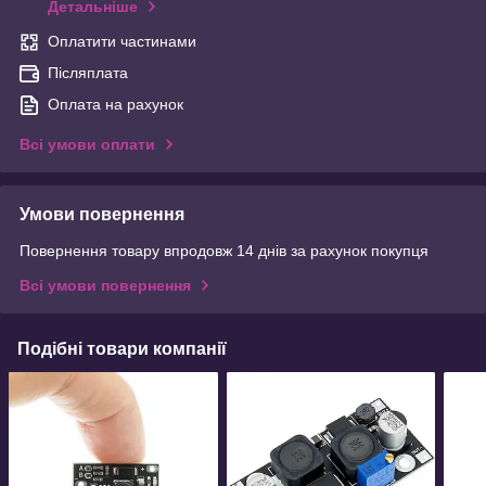
Детальніше
Оплатити частинами
Післяплата
Оплата на рахунок
Всі умови оплати
Умови повернення
Повернення товару впродовж 14 днів за рахунок покупця
Всі умови повернення
Подібні товари компанії