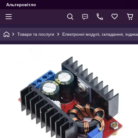
Альтерсвітло
Товари та послуги
Електронні модулі, складання, індика