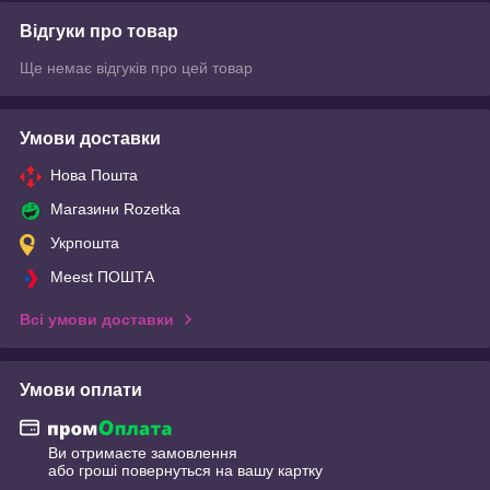
Відгуки про товар
Ще немає відгуків про цей товар
Умови доставки
Нова Пошта
Магазини Rozetka
Укрпошта
Meest ПОШТА
Всі умови доставки
Умови оплати
Ви отримаєте замовлення
або гроші повернуться на вашу картку