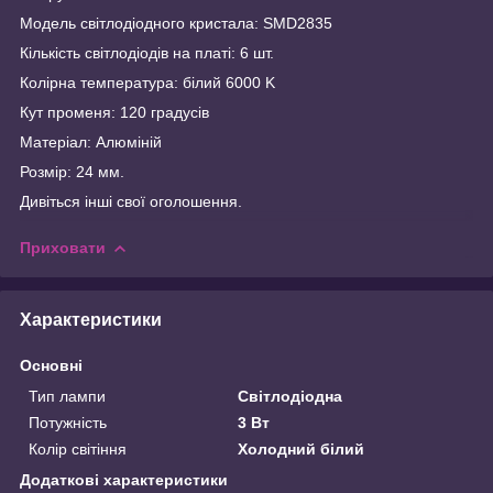
Модель світлодіодного кристала: SMD2835
Кількість світлодіодів на платі: 6 шт.
Колірна температура: білий 6000 K
Кут променя: 120 градусів
Матеріал: Алюміній
Розмір: 24 мм.
Дивіться інші свої оголошення.
Приховати
Характеристики
Основні
Тип лампи
Світлодіодна
Потужність
3 Вт
Колір світіння
Холодний білий
Додаткові характеристики