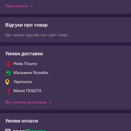
Приховати
Відгуки про товар
Ще немає відгуків про цей товар
Умови доставки
Нова Пошта
Магазини Rozetka
Укрпошта
Meest ПОШТА
Всі умови доставки
Умови оплати