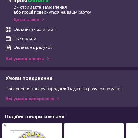
Ви отримаєте замовлення
або гроші повернуться на вашу картку
Детальніше
Оплатити частинами
Післяплата
Оплата на рахунок
Всі умови оплати
Умови повернення
Повернення товару впродовж 14 днів за рахунок покупця
Всі умови повернення
Подібні товари компанії