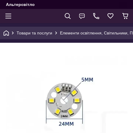
Альтерсвітло
Товари та послуги
Елементи освітлення, Світильники, 