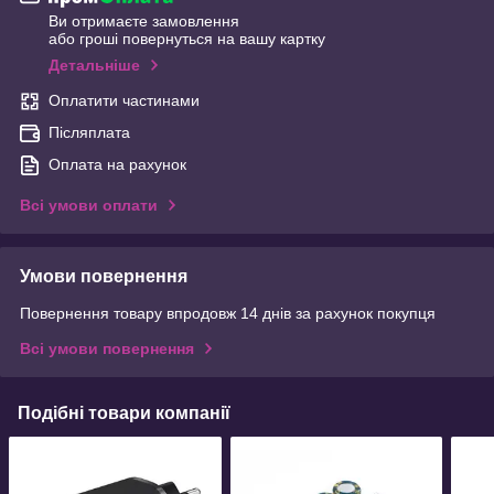
Ви отримаєте замовлення
або гроші повернуться на вашу картку
Детальніше
Оплатити частинами
Післяплата
Оплата на рахунок
Всі умови оплати
Умови повернення
Повернення товару впродовж 14 днів за рахунок покупця
Всі умови повернення
Подібні товари компанії