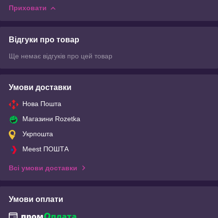
Приховати
Відгуки про товар
Ще немає відгуків про цей товар
Умови доставки
Нова Пошта
Магазини Rozetka
Укрпошта
Meest ПОШТА
Всі умови доставки
Умови оплати