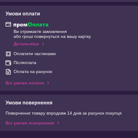
Умови оплати
Ви отримаєте замовлення
або гроші повернуться на вашу картку
Детальніше
Оплатити частинами
Післяплата
Оплата на рахунок
Всі умови оплати
Умови повернення
Повернення товару впродовж 14 днів за рахунок покупця
Всі умови повернення