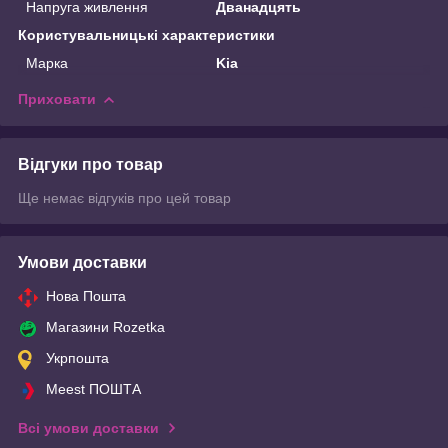
Напруга живлення
Дванадцять
Користувальницькі характеристики
Марка
Kia
Приховати
Відгуки про товар
Ще немає відгуків про цей товар
Умови доставки
Нова Пошта
Магазини Rozetka
Укрпошта
Meest ПОШТА
Всі умови доставки