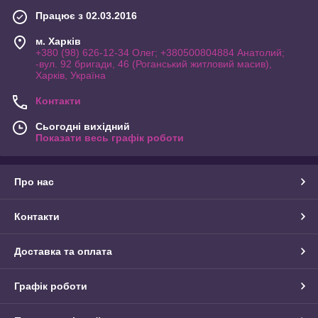
Працює з 02.03.2016
м. Харків
+380 (98) 626-12-34 Олег; +380500804884 Анатолий;
-вул. 92 бригади, 46 (Роганський житловий масив),
Харків, Україна
Контакти
Сьогодні вихідний
Показати весь графік роботи
Про нас
Контакти
Доставка та оплата
Графік роботи