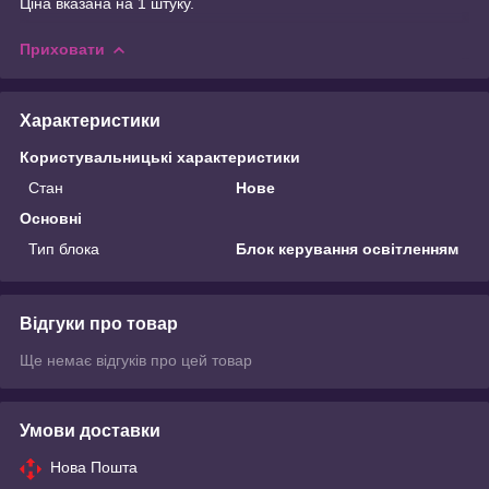
Ціна вказана на 1 штуку.
Приховати
Характеристики
Користувальницькі характеристики
Стан
Нове
Основні
Тип блока
Блок керування освітленням
Відгуки про товар
Ще немає відгуків про цей товар
Умови доставки
Нова Пошта