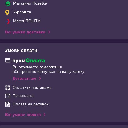
Магазини Rozetka
Укрпошта
Meest ПОШТА
Всі умови доставки
Умови оплати
Ви отримаєте замовлення
або гроші повернуться на вашу картку
Детальніше
Оплатити частинами
Післяплата
Оплата на рахунок
Всі умови оплати