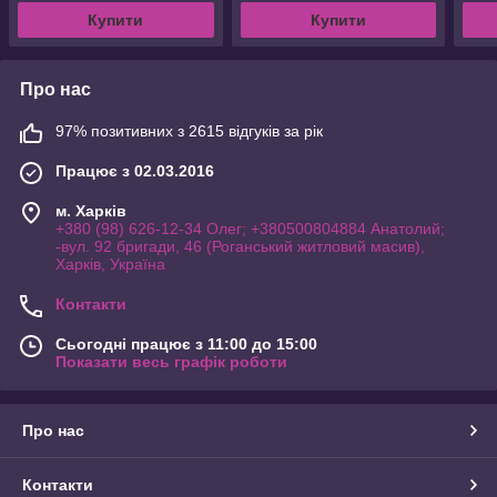
Купити
Купити
Про нас
97% позитивних з 2615 відгуків за рік
Працює з 02.03.2016
м. Харків
+380 (98) 626-12-34 Олег; +380500804884 Анатолий;
-вул. 92 бригади, 46 (Роганський житловий масив),
Харків, Україна
Контакти
Сьогодні працює з 11:00 до 15:00
Показати весь графік роботи
Про нас
Контакти