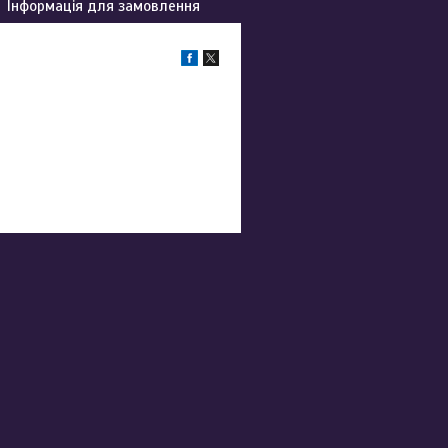
Інформація для замовлення