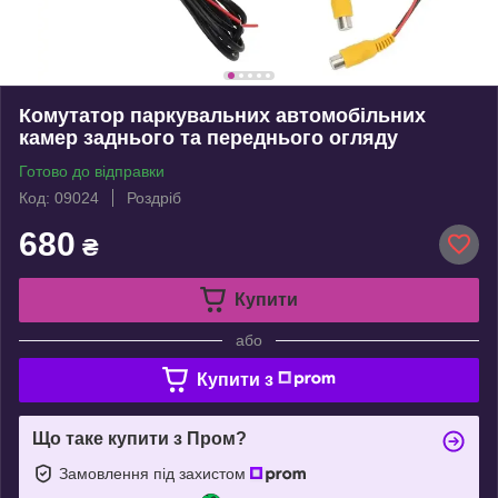
Комутатор паркувальних автомобільних
камер заднього та переднього огляду
Готово до відправки
Код: 09024
Роздріб
680
₴
Купити
або
Купити з
Що таке купити з Пром?
Замовлення під захистом