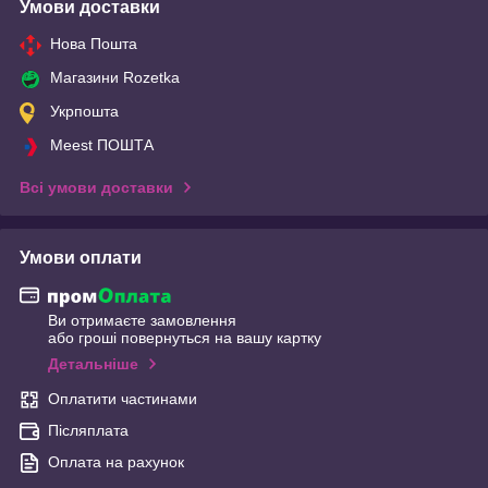
Умови доставки
Нова Пошта
Магазини Rozetka
Укрпошта
Meest ПОШТА
Всі умови доставки
Умови оплати
Ви отримаєте замовлення
або гроші повернуться на вашу картку
Детальніше
Оплатити частинами
Післяплата
Оплата на рахунок