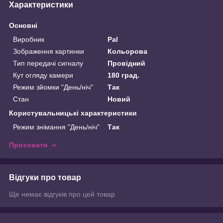
Характеристики
Основні
Виробник
Pal
Зображення картинки
Кольорова
Тип передачі сигналу
Провідний
Кут огляду камери
180 град.
Режим зйомки "День/ніч"
Так
Стан
Новий
Користувальницькі характеристики
Режим знімання "День/ніч"
Так
Приховати
Відгуки про товар
Ще немає відгуків про цей товар