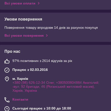
Всі умови оплати
Умови повернення
Повернення товару впродовж 14 днів за рахунок покупця
Всі умови повернення
Про нас
97% позитивних з 2614 відгуків за рік
Працює з 02.03.2016
м. Харків
+380 (98) 626-12-34 Олег; +380500804884 Анатолий;
-вул. 92 бригади, 46 (Роганський житловий масив),
Харків, Україна
Контакти
Сьогодні працює з 10:00 до 18:00