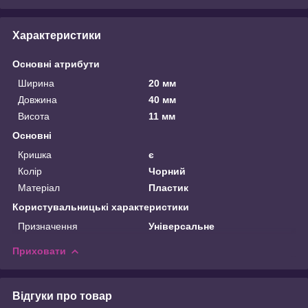
Характеристики
Основні атрибути
Ширина
20 мм
Довжина
40 мм
Висота
11 мм
Основні
Кришка
є
Колір
Чорний
Матеріал
Пластик
Користувальницькі характеристики
Призначення
Універсальне
Приховати
Відгуки про товар