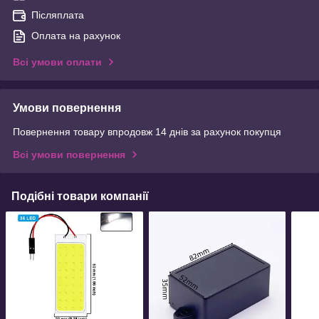
Післяплата
Оплата на рахунок
Всі умови оплати
Умови повернення
Повернення товару впродовж 14 днів за рахунок покупця
Всі умови повернення
Подібні товари компанії