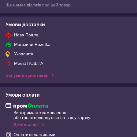
Ще немає відгуків про цей товар
Умови доставки
Нова Пошта
Магазини Rozetka
Укрпошта
Meest ПОШТА
Всі умови доставки
Умови оплати
Ви отримаєте замовлення
або гроші повернуться на вашу картку
Детальніше
Оплатити частинами