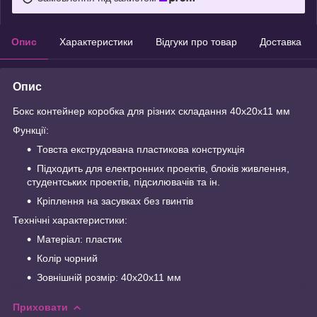
Опис
Характеристики
Відгуки про товар
Доставка
Опис
Бокс контейнер коробка для різних складання 40x20x11 мм
Функції:
Товста екструдована пластикова конструкція
Підходить для електронних проектів, блоків живлення,
студентських проектів, підсилювачів та ін.
Кріплення на засувках без гвинтів
Технічні характеристики:
Матеріал: пластик
Колір чорний
Зовнішній розмір: 40x20x11 мм
Приховати