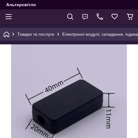
Альтерсвітло
Товари та послуги
Електронні модулі, складання, індика