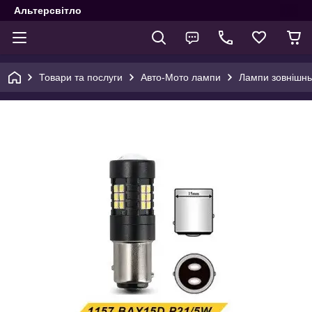
Альтерсвітло
Товари та послуги
Авто-Мото лампи
Лампи зовнішнь