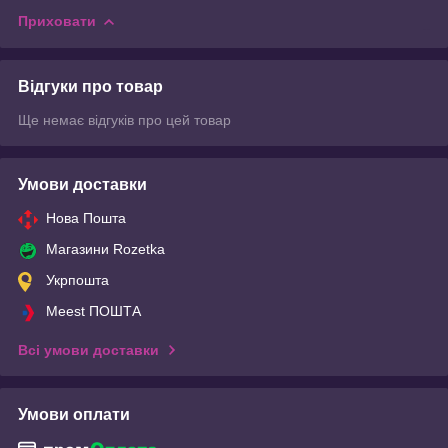
Приховати
Відгуки про товар
Ще немає відгуків про цей товар
Умови доставки
Нова Пошта
Магазини Rozetka
Укрпошта
Meest ПОШТА
Всі умови доставки
Умови оплати