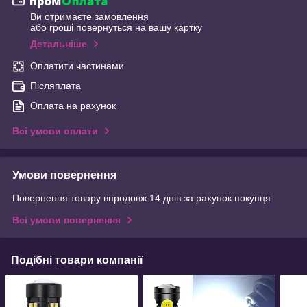
Ви отримаєте замовлення
або гроші повернуться на вашу картку
Детальніше
Оплатити частинами
Післяплата
Оплата на рахунок
Всі умови оплати
Умови повернення
Повернення товару впродовж 14 днів за рахунок покупця
Всі умови повернення
Подібні товари компанії