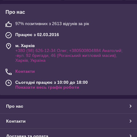
Про нас
97% позитивних з 2613 відгуків за рік
Працює з 02.03.2016
м. Харків
+380 (98) 626-12-34 Олег; +380500804884 Анатолий;
-вул. 92 бригади, 46 (Роганський житловий масив),
Харків, Україна
Контакти
Сьогодні працює з 10:00 до 18:00
Показати весь графік роботи
Про нас
Контакти
Доставка та оплата