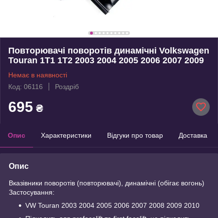
Повторювачі поворотів динамічні Volkswagen
Touran 1T1 1T2 2003 2004 2005 2006 2007 2009
Немає в наявності
Код: 06116
Роздріб
695
₴
Опис
Характеристики
Відгуки про товар
Доставка
Опис
Вказівники поворотів (повторювачі), динамічні (обігає вогонь)
Застосування:
VW Touran 2003 2004 2005 2006 2007 2008 2009 2010