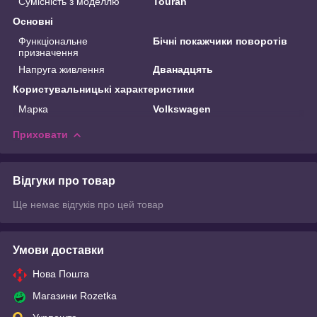
Сумісність з моделлю
Touran
Основні
Функціональне
Бічні покажчики поворотів
призначення
Напруга живлення
Дванадцять
Користувальницькі характеристики
Марка
Volkswagen
Приховати
Відгуки про товар
Ще немає відгуків про цей товар
Умови доставки
Нова Пошта
Магазини Rozetka