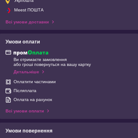
Укрпошта
Meest ПОШТА
Всі умови доставки
Умови оплати
Ви отримаєте замовлення
або гроші повернуться на вашу картку
Детальніше
Оплатити частинами
Післяплата
Оплата на рахунок
Всі умови оплати
Умови повернення