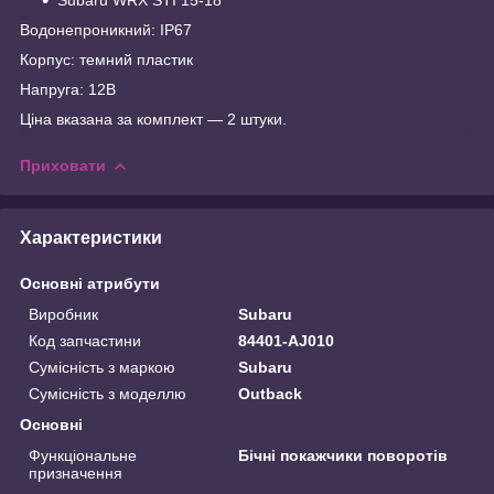
Водонепроникний: IP67
Корпус: темний пластик
Напруга: 12В
Ціна вказана за комплект — 2 штуки.
Приховати
Характеристики
Основні атрибути
Виробник
Subaru
Код запчастини
84401-AJ010
Сумісність з маркою
Subaru
Сумісність з моделлю
Outback
Основні
Функціональне
Бічні покажчики поворотів
призначення