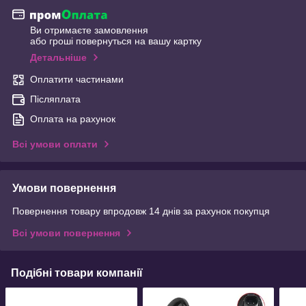
Ви отримаєте замовлення
або гроші повернуться на вашу картку
Детальніше
Оплатити частинами
Післяплата
Оплата на рахунок
Всі умови оплати
Умови повернення
Повернення товару впродовж 14 днів за рахунок покупця
Всі умови повернення
Подібні товари компанії