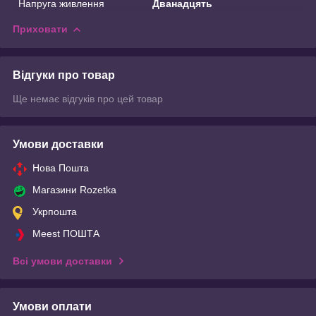
Напруга живлення
Дванадцять
Приховати
Відгуки про товар
Ще немає відгуків про цей товар
Умови доставки
Нова Пошта
Магазини Rozetka
Укрпошта
Meest ПОШТА
Всі умови доставки
Умови оплати