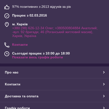
97% позитивних з 2613 відгуків за рік
Працює з 02.03.2016
м. Харків
+380 (98) 626-12-34 Олег; +380500804884 Анатолий;
-вул. 92 бригади, 46 (Роганський житловий масив),
Харків, Україна
Контакти
Сьогодні працює з 10:00 до 18:00
Показати весь графік роботи
Про нас
Контакти
Доставка та оплата
Графік роботи