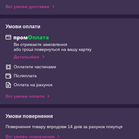
Всі умови доставки
Умови оплати
Ви отримаєте замовлення
або гроші повернуться на вашу картку
Детальніше
Оплатити частинами
Післяплата
Оплата на рахунок
Всі умови оплати
Умови повернення
Повернення товару впродовж 14 днів за рахунок покупця
Всі умови повернення