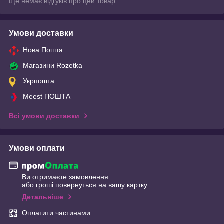
Ще немає відгуків про цей товар
Умови доставки
Нова Пошта
Магазини Rozetka
Укрпошта
Meest ПОШТА
Всі умови доставки
Умови оплати
Ви отримаєте замовлення
або гроші повернуться на вашу картку
Детальніше
Оплатити частинами