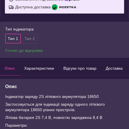
Доступна доставка
Тип індикатора
Тип 1
Тип 2
Готово до відправки
Опис
Характеристики
Відгуки про товар
Доставка
Опис
Індикатор заряду 2S літієвого акумулятора 18650
Застосовується для індикації заряду одного літієвого
акумулятора 18650 різних пристроїв.
Літієва батарея 2S 7,4 В, повністю заряджена 8,4 В
Параметри: