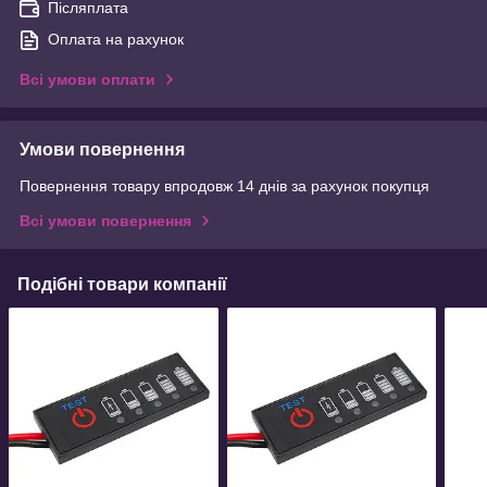
Післяплата
Оплата на рахунок
Всі умови оплати
Умови повернення
Повернення товару впродовж 14 днів за рахунок покупця
Всі умови повернення
Подібні товари компанії