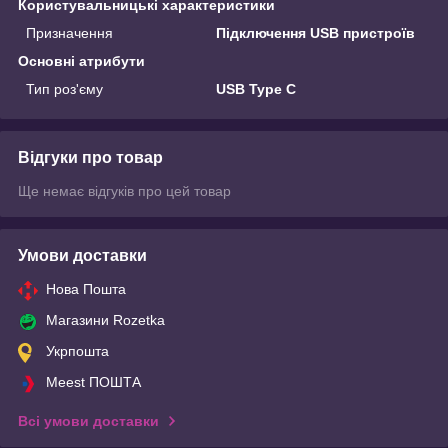
Користувальницькі характеристики
Призначення
Підключення USB пристроїв
Основні атрибути
Тип роз'єму
USB Type C
Відгуки про товар
Ще немає відгуків про цей товар
Умови доставки
Нова Пошта
Магазини Rozetka
Укрпошта
Meest ПОШТА
Всі умови доставки