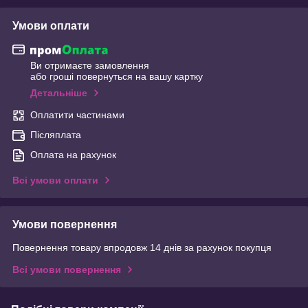
Умови оплати
Ви отримаєте замовлення
або гроші повернуться на вашу картку
Детальніше
Оплатити частинами
Післяплата
Оплата на рахунок
Всі умови оплати
Умови повернення
Повернення товару впродовж 14 днів за рахунок покупця
Всі умови повернення