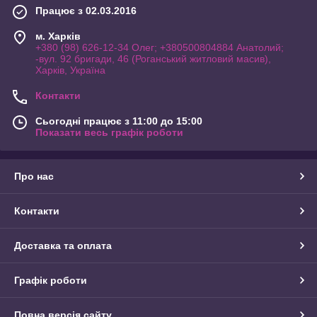
Працює з 02.03.2016
м. Харків
+380 (98) 626-12-34 Олег; +380500804884 Анатолий;
-вул. 92 бригади, 46 (Роганський житловий масив),
Харків, Україна
Контакти
Сьогодні працює з 11:00 до 15:00
Показати весь графік роботи
Про нас
Контакти
Доставка та оплата
Графік роботи
Повна версія сайту