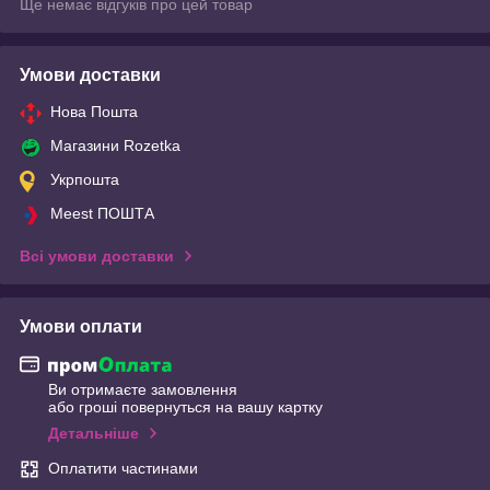
Ще немає відгуків про цей товар
Умови доставки
Нова Пошта
Магазини Rozetka
Укрпошта
Meest ПОШТА
Всі умови доставки
Умови оплати
Ви отримаєте замовлення
або гроші повернуться на вашу картку
Детальніше
Оплатити частинами