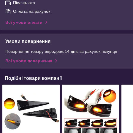
Післяплата
Оплата на рахунок
Всі умови оплати
Умови повернення
Повернення товару впродовж 14 днів за рахунок покупця
Всі умови повернення
Подібні товари компанії