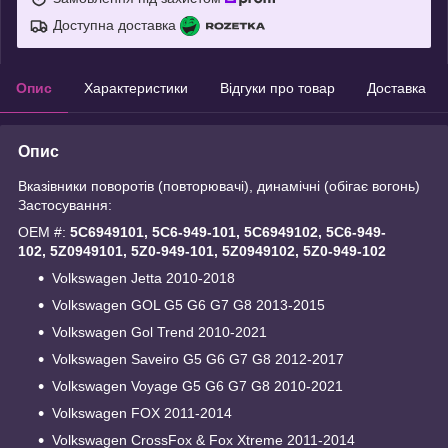
Доступна доставка
Опис
Характеристики
Відгуки про товар
Доставка
Опис
Вказівники поворотів (повторювачі), динамічні (обігає вогонь)
Застосування:
OEM #:
5C6949101, 5C6-949-101, 5C6949102, 5C6-949-
102, 5Z0949101, 5Z0-949-101, 5Z0949102, 5Z0-949-102
Volkswagen Jetta 2010-2018
Volkswagen GOL G5 G6 G7 G8 2013-2015
Volkswagen Gol Trend 2010-2021
Volkswagen Saveiro G5 G6 G7 G8 2012-2017
Volkswagen Voyage G5 G6 G7 G8 2010-2021
Volkswagen FOX 2011-2014
Volkswagen CrossFox & Fox Xtreme 2011-2014