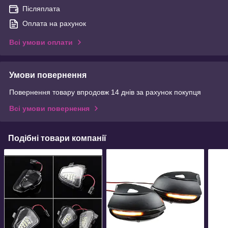
Післяплата
Оплата на рахунок
Всі умови оплати
Умови повернення
Повернення товару впродовж 14 днів за рахунок покупця
Всі умови повернення
Подібні товари компанії