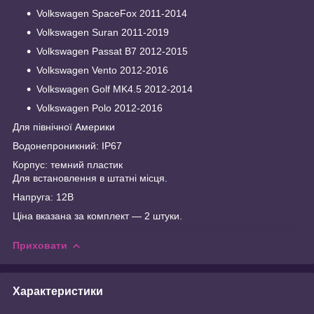
Volkswagen SpaceFox 2011-2014
Volkswagen Suran 2011-2019
Volkswagen Passat B7 2012-2015
Volkswagen Vento 2012-2016
Volkswagen Golf MK4.5 2012-2014
Volkswagen Polo 2012-2016
Для північної Америки
Водонепроникний: IP67
Корпус: темний пластик
Для встановлення в штатні місця.
Напруга: 12В
Ціна вказана за комплект — 2 штуки.
Приховати
Характеристики