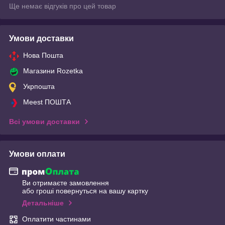
Ще немає відгуків про цей товар
Умови доставки
Нова Пошта
Магазини Rozetka
Укрпошта
Meest ПОШТА
Всі умови доставки
Умови оплати
Ви отримаєте замовлення
або гроші повернуться на вашу картку
Детальніше
Оплатити частинами