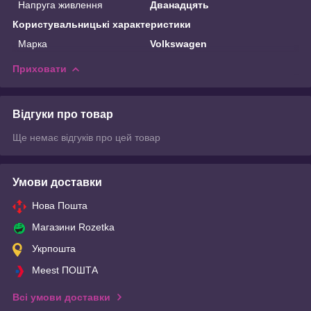
Напруга живлення
Дванадцять
Користувальницькі характеристики
Марка
Volkswagen
Приховати
Відгуки про товар
Ще немає відгуків про цей товар
Умови доставки
Нова Пошта
Магазини Rozetka
Укрпошта
Meest ПОШТА
Всі умови доставки