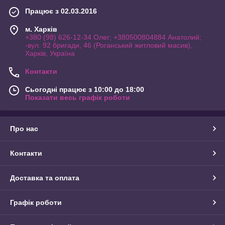
Працює з 02.03.2016
м. Харків
+380 (98) 626-12-34 Олег; +380500804884 Анатолий;
-вул. 92 бригади, 46 (Роганський житловий масив),
Харків, Україна
Контакти
Сьогодні працює з 10:00 до 18:00
Показати весь графік роботи
Про нас
Контакти
Доставка та оплата
Графік роботи