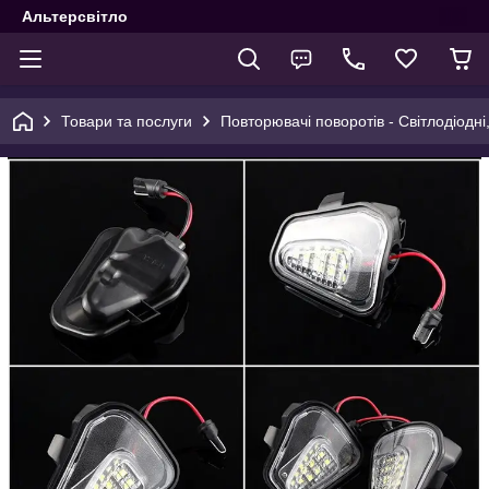
Альтерсвітло
Товари та послуги
Повторювачі поворотів - Світлодіодні,