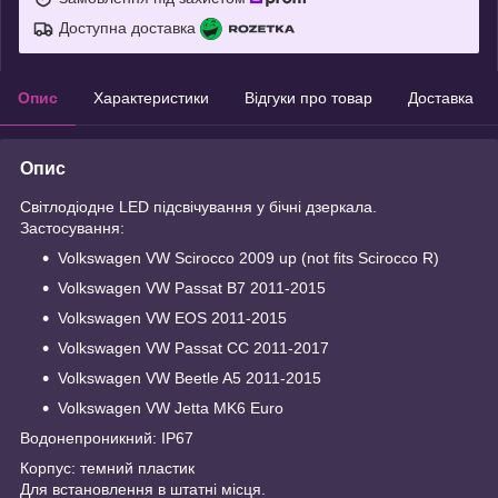
Доступна доставка
Опис
Характеристики
Відгуки про товар
Доставка
Опис
Світлодіодне LED підсвічування у бічні дзеркала.
Застосування:
Volkswagen VW Scirocco 2009 up (not fits Scirocco R)
Volkswagen VW Passat B7 2011-2015
Volkswagen VW EOS 2011-2015
Volkswagen VW Passat CC 2011-2017
Volkswagen VW Beetle A5 2011-2015
Volkswagen VW Jetta MK6 Euro
Водонепроникний: IP67
Корпус: темний пластик
Для встановлення в штатні місця.