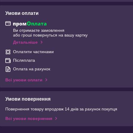
Умови оплати
Ви отримаєте замовлення
або гроші повернуться на вашу картку
Детальніше
Оплатити частинами
Післяплата
Оплата на рахунок
Всі умови оплати
Умови повернення
Повернення товару впродовж 14 днів за рахунок покупця
Всі умови повернення