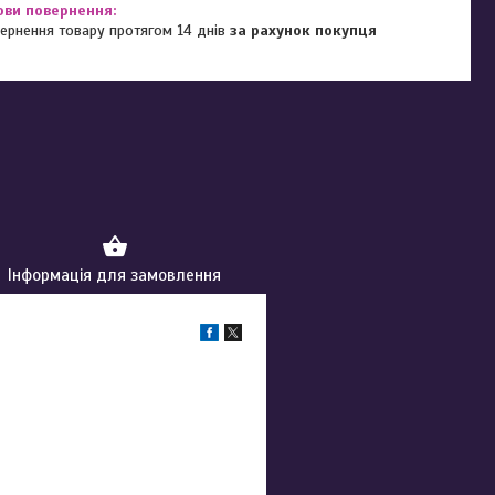
ернення товару протягом 14 днів
за рахунок покупця
Інформація для замовлення