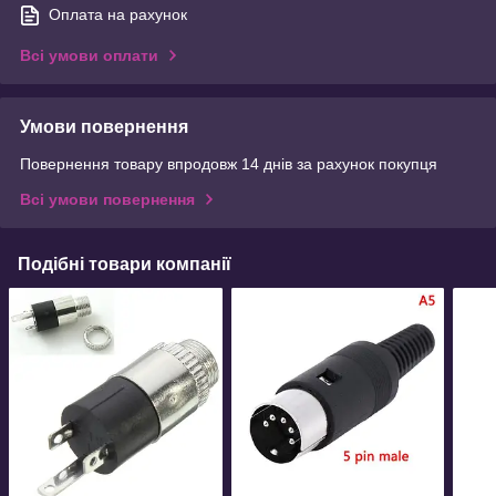
Оплата на рахунок
Всі умови оплати
Умови повернення
Повернення товару впродовж 14 днів за рахунок покупця
Всі умови повернення
Подібні товари компанії