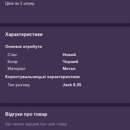
Ціна за 1 штуку.
Характеристики
Основні атрибути
Стан
Новий
Колір
Чорний
Матеріал
Метал
Користувальницькі характеристики
Тип роз'єму
Jack 6.35
Відгуки про товар
Ще немає відгуків про цей товар