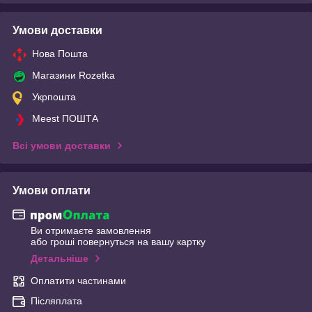
Умови доставки
Нова Пошта
Магазини Rozetka
Укрпошта
Meest ПОШТА
Всі умови доставки
Умови оплати
Ви отримаєте замовлення
або гроші повернуться на вашу картку
Детальніше
Оплатити частинами
Післяплата