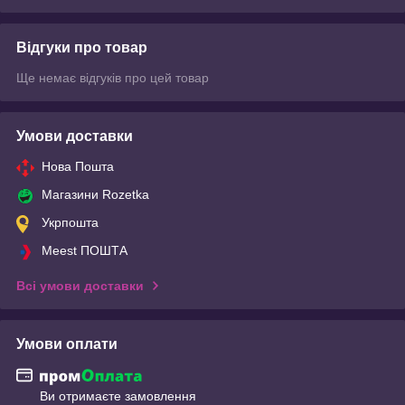
Відгуки про товар
Ще немає відгуків про цей товар
Умови доставки
Нова Пошта
Магазини Rozetka
Укрпошта
Meest ПОШТА
Всі умови доставки
Умови оплати
Ви отримаєте замовлення