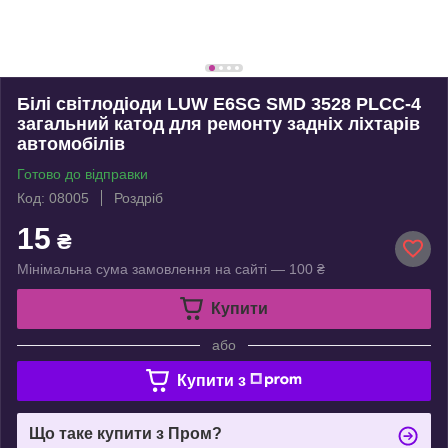
Білі світлодіоди LUW E6SG SMD 3528 PLCC-4
загальний катод для ремонту задніх ліхтарів
автомобілів
Готово до відправки
Код: 08005
Роздріб
15
₴
Мінімальна сума замовлення на сайті — 100 ₴
Купити
або
Купити з
Що таке купити з Пром?