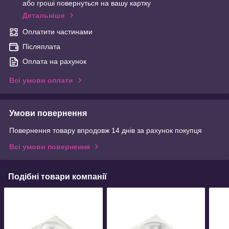
або гроші повернуться на вашу картку
Детальніше
Оплатити частинами
Післяплата
Оплата на рахунок
Всі умови оплати
Умови повернення
Повернення товару впродовж 14 днів за рахунок покупця
Всі умови повернення
Подібні товари компанії