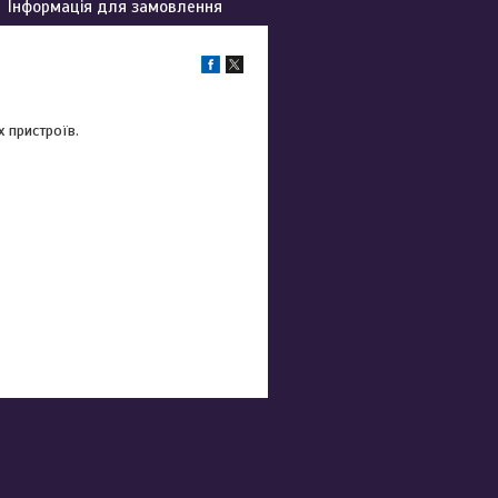
Інформація для замовлення
х пристроїв.